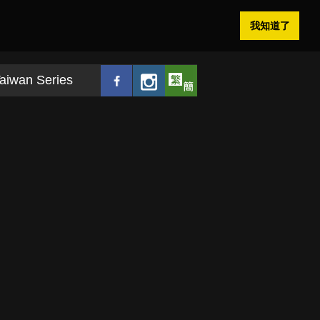
我知道了
aiwan Series