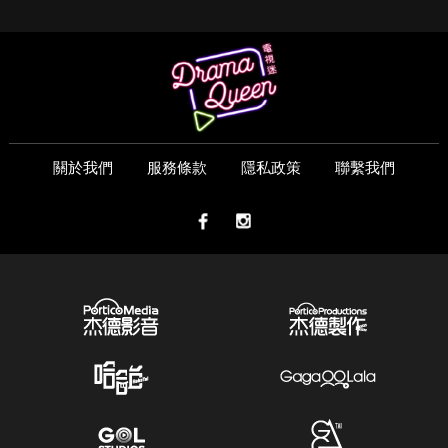
關於我們
服務條款
隱私政策
聯繫我們