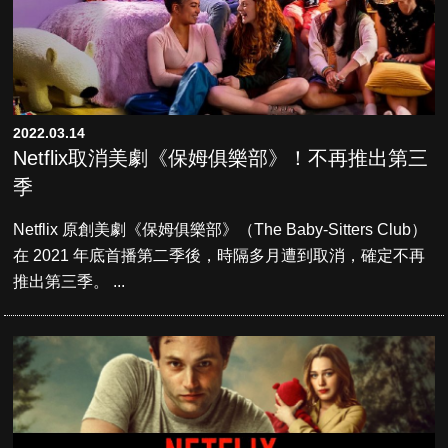
2022.03.14
Netflix取消美劇《保姆俱樂部》！不再推出第三
季
Netflix 原創美劇《保姆俱樂部》（The Baby-Sitters Club）
在 2021 年底首播第二季後，時隔多月遭到取消，確定不再
推出第三季。 ...