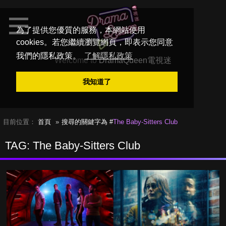
為了提供您優質的服務，本網站使用
cookies。若您繼續瀏覽網頁，即表示您同意
我們的隱私政策。
了解隱私政策
Welcome to
DramaQueen電視迷
我知道了
目前位置：
首頁
搜尋的關鍵字為 #
The Baby-Sitters Club
TAG: The Baby-Sitters Club