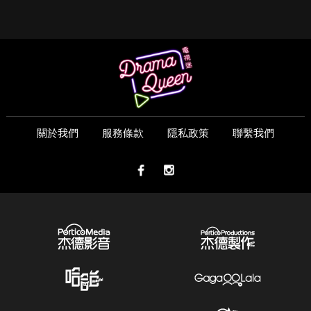
關於我們
服務條款
隱私政策
聯繫我們