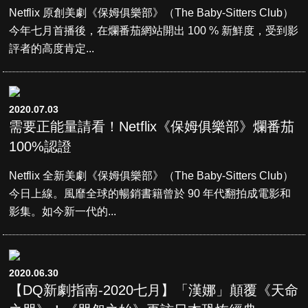
Netflix 原創美劇《保姆俱樂部》（The Baby-Sitters Club）
今年七月首播後，在爛番茄網站開出 100 % 新鮮度，受到影
評者的高度肯定...
2020.07.03
需要正能量請看！Netflix《保姆俱樂部》爛番茄
100%認證
Netflix 全新美劇《保姆俱樂部》（The Baby-Sitters Club）
今日上線。風靡全球的暢銷書籍曾於 90 年代翻拍成電影和
影集。如今新一代的...
2020.06.30
【DQ新劇指南-2020七月】「漢娜」顛覆《天命