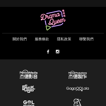
關於我們
服務條款
隱私政策
聯繫我們