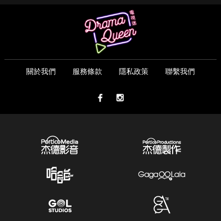
關於我們
服務條款
隱私政策
聯繫我們