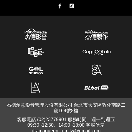
杰德創意影音管理股份有限公司 台北市大安區敦化南路二
段164號8樓
客服電話 (02)23779901 服務時間：週一到週五
09:30~12:30、14:00~18:00 客服信箱
dramaqueen.com.tw@gmail.com