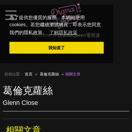
為了提供您優質的服務，本網站使用
cookies。若您繼續瀏覽網頁，即表示您同意
我們的隱私政策。
了解隱私政策
Welcome to
DramaQueen電視迷
我知道了
目前位置：
首頁
葛倫克蘿絲
相關文章
葛倫克蘿絲
Glenn Close
相關文章